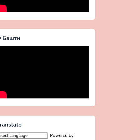
 Башти
ranslate
Powered by