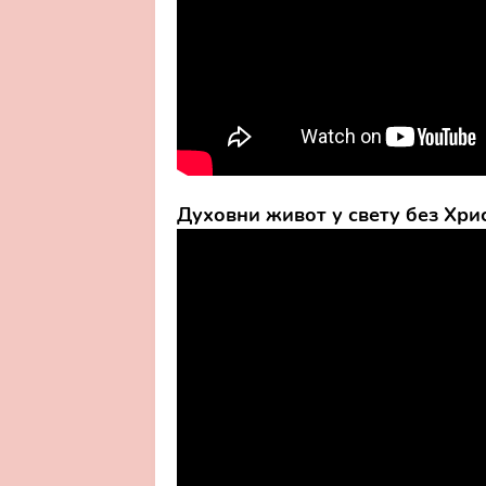
Духовни живот у свету без Хри