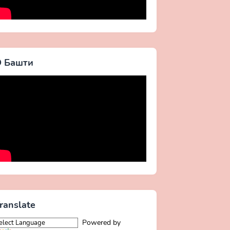
 Башти
ranslate
Powered by