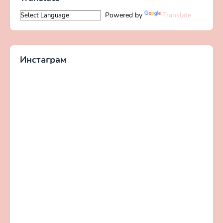
Powered by
Translate
Инстаграм