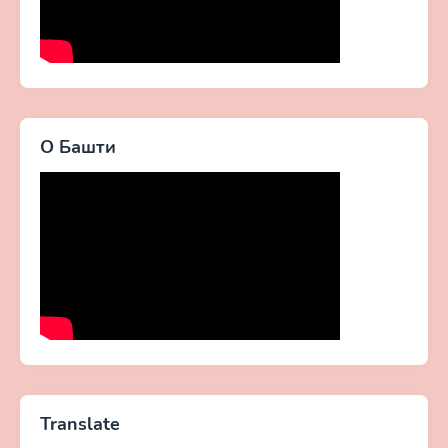
О Башти
Translate