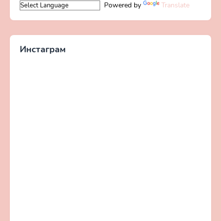
Powered by
Translate
Инстаграм