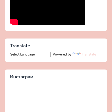
Translate
Powered by
Translate
Инстаграм