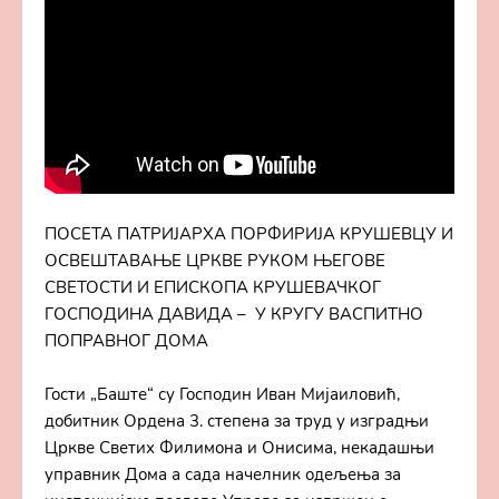
ПОСЕТА ПАТРИЈАРХА ПОРФИРИЈА КРУШЕВЦУ И
ОСВЕШТАВАЊЕ ЦРКВЕ РУКОМ ЊЕГОВЕ
СВЕТОСТИ И ЕПИСКОПА КРУШЕВАЧКОГ
ГОСПОДИНА ДАВИДА – У КРУГУ ВАСПИТНО
ПОПРАВНОГ ДОМА
Гости „Баште“ су Господин Иван Мијаиловић,
добитник Ордена 3. степена за труд у изградњи
Цркве Светих Филимона и Онисима, некадашњи
управник Дома а сада начелник одељења за