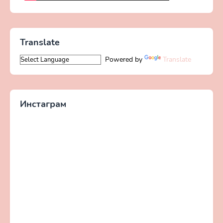
Translate
Powered by
Translate
Инстаграм