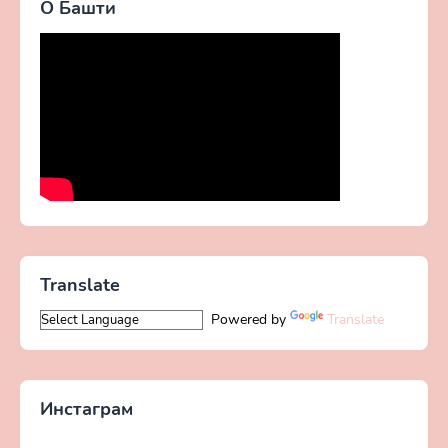
О Башти
Translate
Powered by
Translate
Инстаграм