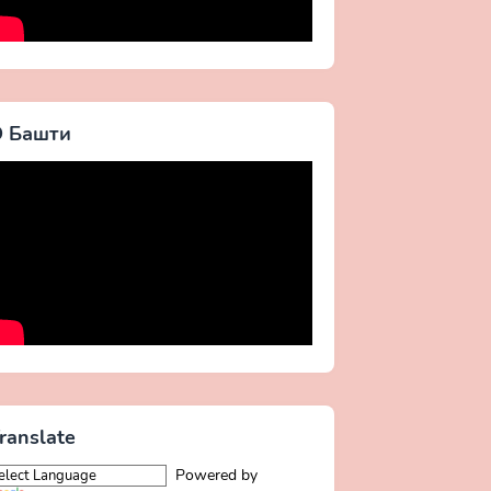
 Башти
ranslate
Powered by