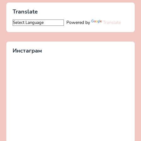
Translate
Powered by
Translate
Инстаграм