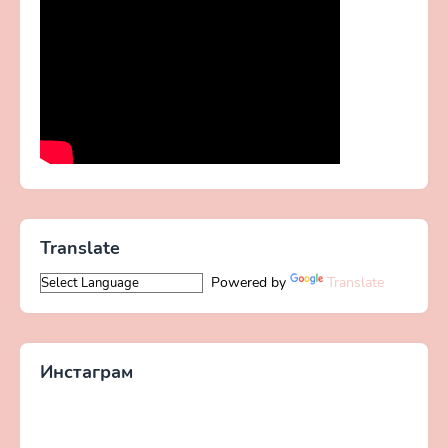
Translate
Powered by
Translate
Инстаграм