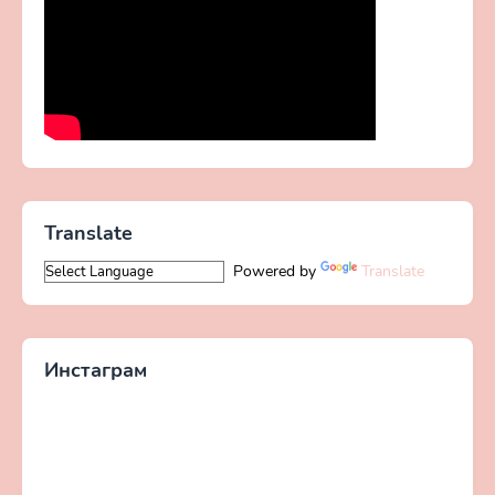
Translate
Powered by
Translate
Инстаграм