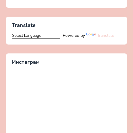
Translate
Powered by
Translate
Инстаграм