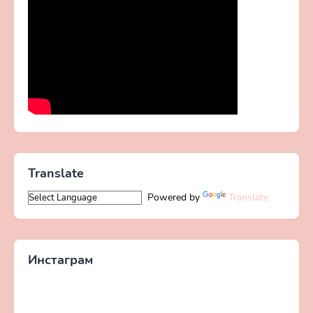
Translate
Powered by
Translate
Инстаграм