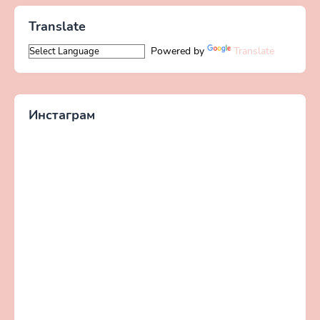
Translate
Powered by
Translate
Инстаграм