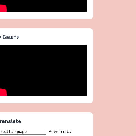
 Башти
ranslate
Powered by