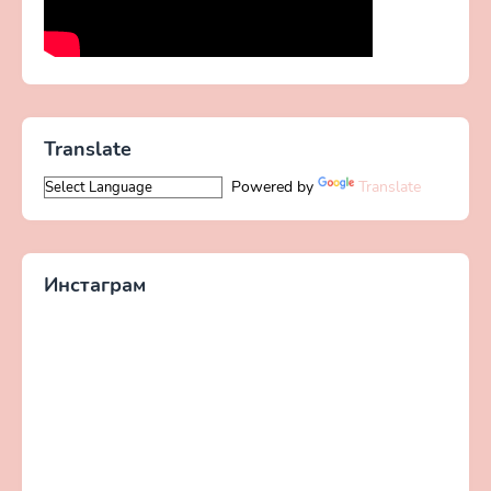
Translate
Powered by
Translate
Инстаграм