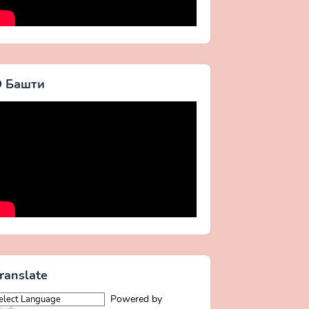
 Башти
ranslate
Powered by