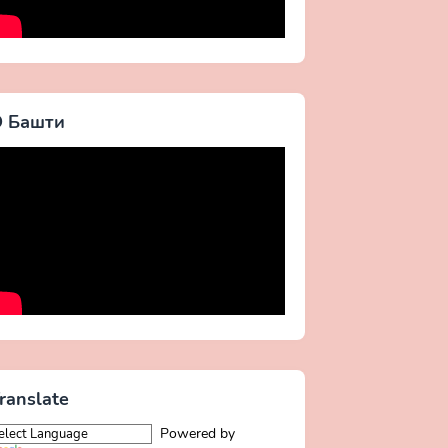
 Башти
ranslate
Powered by