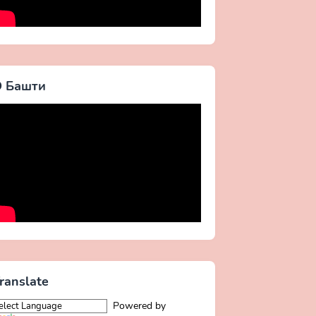
 Башти
ranslate
Powered by