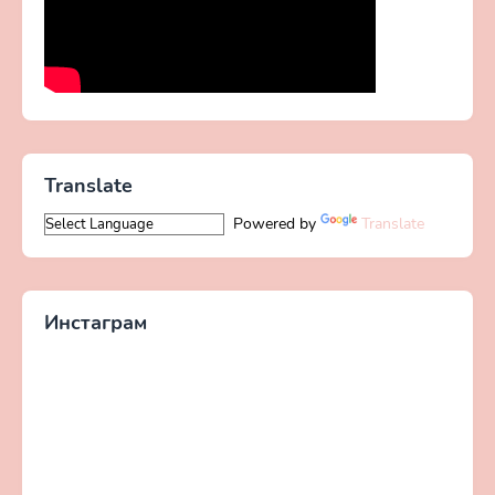
Translate
Powered by
Translate
Инстаграм